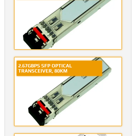
2.67GBPS SFP OPTICAL
TRANSCEIVER, 80KM