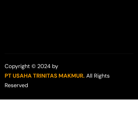
Copyright © 2024 by
PT USAHA TRINITAS MAKMUR.
All Rights
Reserved