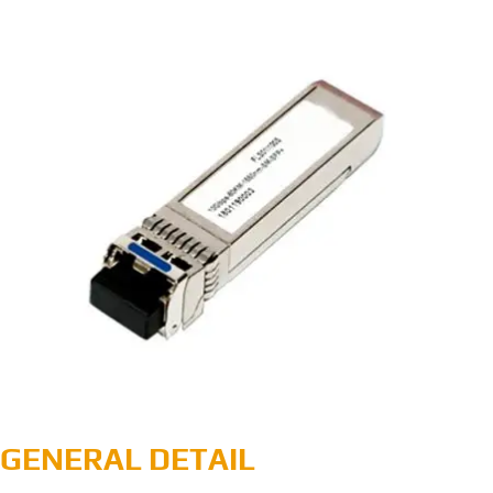
GENERAL DETAIL