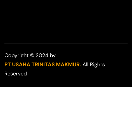
Copyright © 2024 by
PT USAHA TRINITAS MAKMUR.
All Rights
Reserved