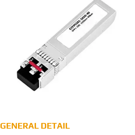
GENERAL DETAIL