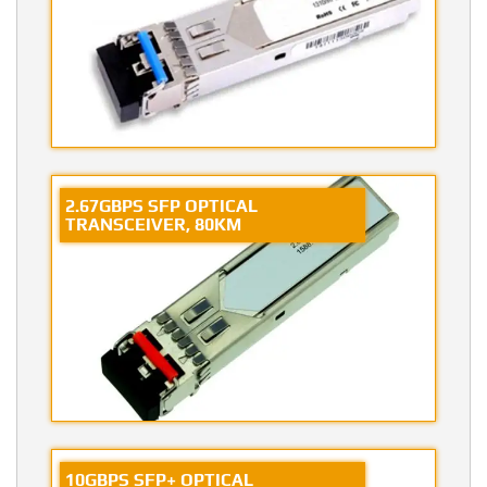
2.67GBPS SFP OPTICAL
TRANSCEIVER, 80KM
10GBPS SFP+ OPTICAL