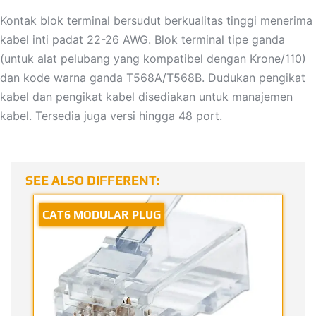
Kontak blok terminal bersudut berkualitas tinggi menerima
kabel inti padat 22-26 AWG. Blok terminal tipe ganda
(untuk alat pelubang yang kompatibel dengan Krone/110)
dan kode warna ganda T568A/T568B. Dudukan pengikat
kabel dan pengikat kabel disediakan untuk manajemen
kabel. Tersedia juga versi hingga 48 port.
SEE ALSO DIFFERENT:
CAT6 MODULAR PLUG