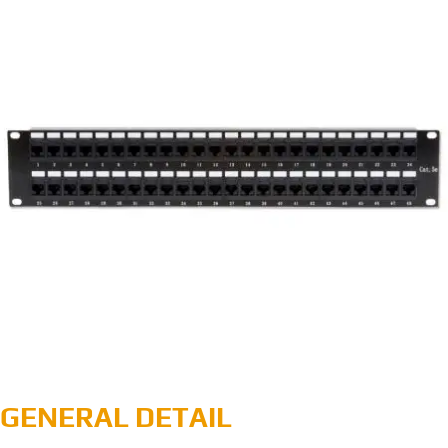
GENERAL DETAIL