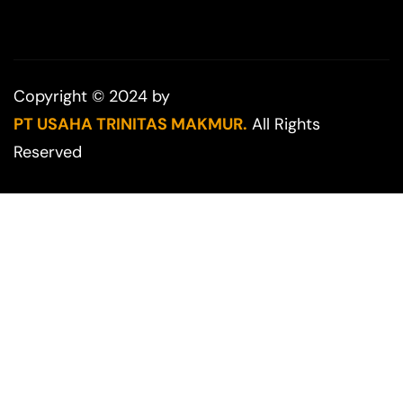
Copyright © 2024 by
PT USAHA TRINITAS MAKMUR.
All Rights
Reserved