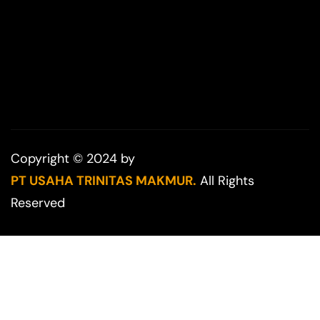
Copyright © 2024 by
PT USAHA TRINITAS MAKMUR.
All Rights
Reserved