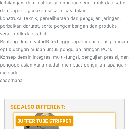
kehilangan, dan kualitas sambungan serat optik dan kabel,
dan dapat digunakan secara luas dalam
konstruksi teknik, pemeliharaan dan pengujian jaringan,
perbaikan darurat, serta pengembangan dan produksi
serat optik dan kabel.
Rentang dinamis 45dB tertinggi dapat menembus pemisah
optik dengan mudah untuk pengujian jaringan PON.
Konsep desain integrasi multi-fungsi, pengujian presisi, dan
pengoperasian yang mudah membuat pengujian lapangan
menjadi
sederhana.
SEE ALSO DIFFERENT:
BUFFER TUBE STRIPPER