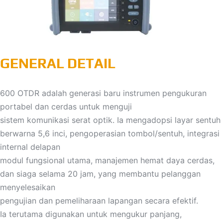
GENERAL DETAIL
600 OTDR adalah generasi baru instrumen pengukuran
portabel dan cerdas untuk menguji
sistem komunikasi serat optik. Ia mengadopsi layar sentuh
berwarna 5,6 inci, pengoperasian tombol/sentuh, integrasi
internal delapan
modul fungsional utama, manajemen hemat daya cerdas,
dan siaga selama 20 jam, yang membantu pelanggan
menyelesaikan
pengujian dan pemeliharaan lapangan secara efektif.
Ia terutama digunakan untuk mengukur panjang,