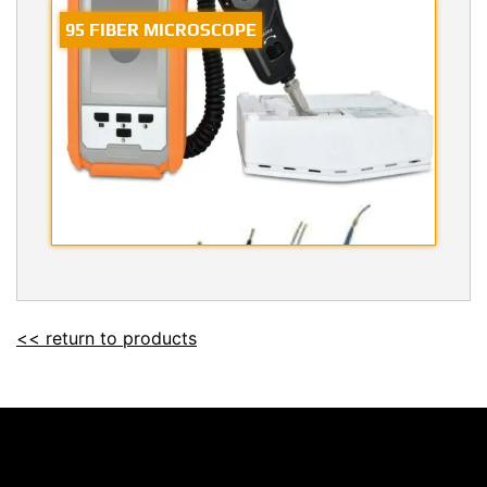
95 FIBER MICROSCOPE
<< return to products