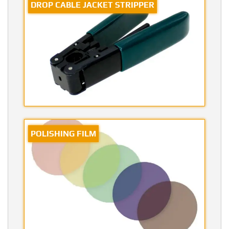
DROP CABLE JACKET STRIPPER
POLISHING FILM