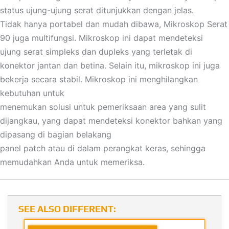
status ujung-ujung serat ditunjukkan dengan jelas.
Tidak hanya portabel dan mudah dibawa, Mikroskop Serat
90 juga multifungsi. Mikroskop ini dapat mendeteksi
ujung serat simpleks dan dupleks yang terletak di
konektor jantan dan betina. Selain itu, mikroskop ini juga
bekerja secara stabil. Mikroskop ini menghilangkan
kebutuhan untuk
menemukan solusi untuk pemeriksaan area yang sulit
dijangkau, yang dapat mendeteksi konektor bahkan yang
dipasang di bagian belakang
panel patch atau di dalam perangkat keras, sehingga
memudahkan Anda untuk memeriksa.
SEE ALSO DIFFERENT: