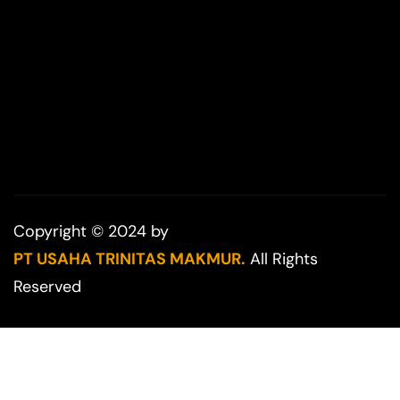
Copyright © 2024 by
PT USAHA TRINITAS MAKMUR.
All Rights
Reserved