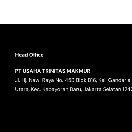
Head Office
PT USAHA TRINITAS MAKMUR
Jl. Hj. Nawi Raya No. 45B Blok B16, Kel. Gandaria
Utara, Kec. Kebayoran Baru, Jakarta Selatan 12