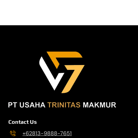
Contact Us
+62813-9888-7651