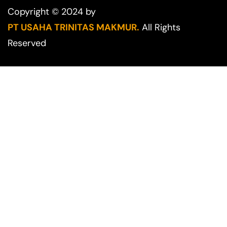
Copyright © 2024 by
PT USAHA TRINITAS MAKMUR.
All Rights
Reserved