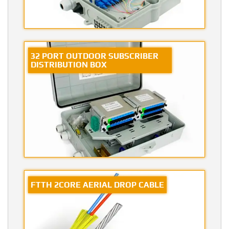
32 PORT OUTDOOR SUBSCRIBER
DISTRIBUTION BOX
FTTH 2CORE AERIAL DROP CABLE