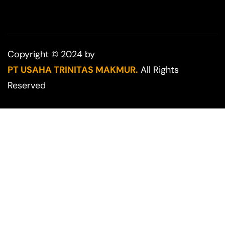
Copyright © 2024 by
PT USAHA TRINITAS MAKMUR.
All Rights
Reserved