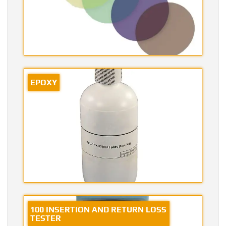
EPOXY
100 INSERTION AND RETURN LOSS
TESTER