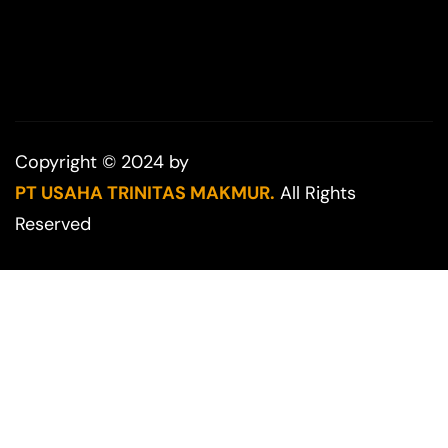
Copyright © 2024 by
PT USAHA TRINITAS MAKMUR.
All Rights
Reserved