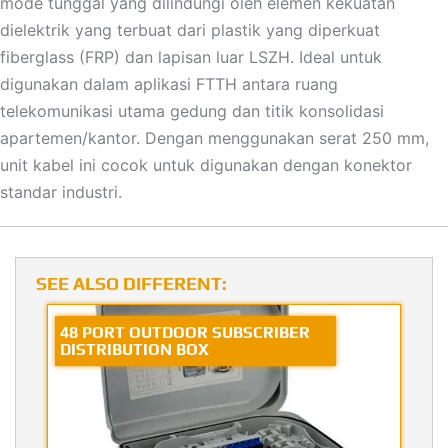
mode tunggal yang dilindungi oleh elemen kekuatan
dielektrik yang terbuat dari plastik yang diperkuat
fiberglass (FRP) dan lapisan luar LSZH. Ideal untuk
digunakan dalam aplikasi FTTH antara ruang
telekomunikasi utama gedung dan titik konsolidasi
apartemen/kantor. Dengan menggunakan serat 250 mm,
unit kabel ini cocok untuk digunakan dengan konektor
standar industri.
SEE ALSO DIFFERENT:
48 PORT OUTDOOR SUBSCRIBER
DISTRIBUTION BOX