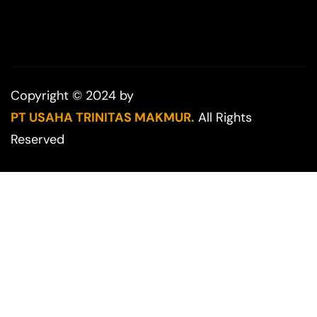
Copyright © 2024 by
PT USAHA TRINITAS MAKMUR.
All Rights
Reserved