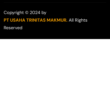
Copyright © 2024 by
PT USAHA TRINITAS MAKMUR.
All Rights
Reserved