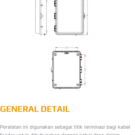
GENERAL DETAIL
Peralatan ini digunakan sebagai titik terminasi bagi kabel