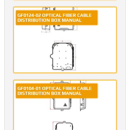
GF0124-02 OPTICAL FIBER CABLE
DISTRIBUTION BOX MANUAL
GF0104-01 OPTICAL FIBER CABLE
DISTRIBUTION BOX MANUAL