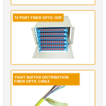
72 PORT FIBER OPTIC ODF
TIGHT BUFFER DISTRIBUTION
FIBER OPTIC CABLE