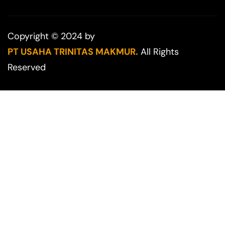
Copyright © 2024 by
PT USAHA TRINITAS MAKMUR.
All Rights
Reserved