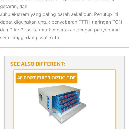
getaran, dan
suhu ekstrem yang paling parah sekalipun. Penutup ini
dapat digunakan untuk penyebaran FTTH (jaringan PON
dan P ke P) serta untuk digunakan dengan penyebaran
serat tinggi dan pusat kota.
SEE ALSO DIFFERENT:
48 PORT FIBER OPTIC ODF