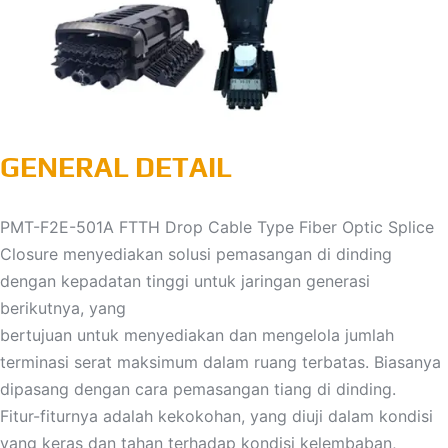
GENERAL DETAIL
PMT-F2E-501A FTTH Drop Cable Type Fiber Optic Splice
Closure menyediakan solusi pemasangan di dinding
dengan kepadatan tinggi untuk jaringan generasi
berikutnya, yang
bertujuan untuk menyediakan dan mengelola jumlah
terminasi serat maksimum dalam ruang terbatas. Biasanya
dipasang dengan cara pemasangan tiang di dinding.
Fitur-fiturnya adalah kekokohan, yang diuji dalam kondisi
yang keras dan tahan terhadap kondisi kelembaban,