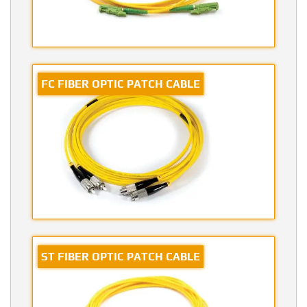
FC FIBER OPTIC PATCH CABLE
ST FIBER OPTIC PATCH CABLE