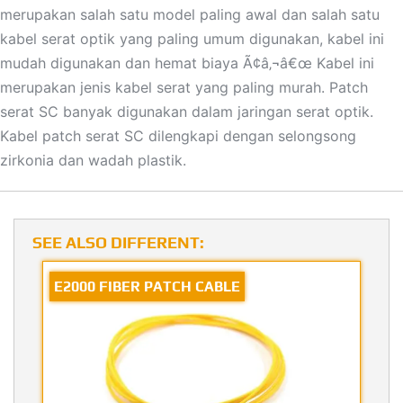
merupakan salah satu model paling awal dan salah satu
kabel serat optik yang paling umum digunakan, kabel ini
mudah digunakan dan hemat biaya Ã¢â‚¬â€œ Kabel ini
merupakan jenis kabel serat yang paling murah. Patch
serat SC banyak digunakan dalam jaringan serat optik.
Kabel patch serat SC dilengkapi dengan selongsong
zirkonia dan wadah plastik.
SEE ALSO DIFFERENT:
E2000 FIBER PATCH CABLE