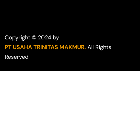
Copyright © 2024 by
PT USAHA TRINITAS MAKMUR.
All Rights
Reserved