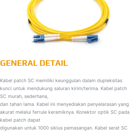
GENERAL DETAIL
Kabel patch SC memiliki keunggulan dalam dupleksitas
kunci untuk mendukung saluran kirim/terima. Kabel patch
SC murah, sederhana,
dan tahan lama. Kabel ini menyediakan penyelarasan yang
akurat melalui ferrule keramiknya. Konektor optik SC pada
kabel patch dapat
digunakan untuk 1000 siklus pemasangan. Kabel serat SC